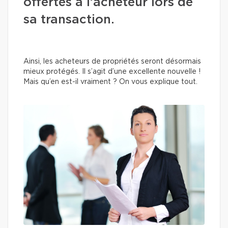
offertes à l’acheteur lors de
sa transaction.
Ainsi, les acheteurs de propriétés seront désormais
mieux protégés. Il s’agit d’une excellente nouvelle !
Mais qu’en est-il vraiment ? On vous explique tout.