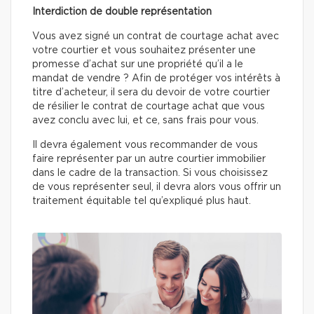
Interdiction de double représentation
Vous avez signé un contrat de courtage achat avec
votre courtier et vous souhaitez présenter une
promesse d’achat sur une propriété qu’il a le
mandat de vendre ? Afin de protéger vos intérêts à
titre d’acheteur, il sera du devoir de votre courtier
de résilier le contrat de courtage achat que vous
avez conclu avec lui, et ce, sans frais pour vous.
Il devra également vous recommander de vous
faire représenter par un autre courtier immobilier
dans le cadre de la transaction. Si vous choisissez
de vous représenter seul, il devra alors vous offrir un
traitement équitable tel qu’expliqué plus haut.