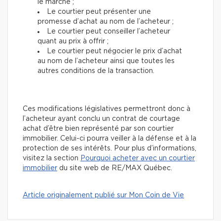
le marché ;
Le courtier peut présenter une
promesse d’achat au nom de l’acheteur ;
Le courtier peut conseiller l’acheteur
quant au prix à offrir ;
Le courtier peut négocier le prix d’achat
au nom de l’acheteur ainsi que toutes les
autres conditions de la transaction.
Ces modifications législatives permettront donc à
l’acheteur ayant conclu un contrat de courtage
achat d’être bien représenté par son courtier
immobilier. Celui-ci pourra veiller à la défense et à la
protection de ses intérêts. Pour plus d’informations,
visitez la section
Pourquoi acheter avec un courtier
immobilier
du site web de RE/MAX Québec.
Article originalement publié sur Mon Coin de Vie