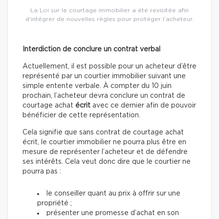
La Loi sur le courtage immobilier a été revisitée afin
d’intégrer de nouvelles règles pour protéger l’acheteur.
Interdiction de conclure un contrat verbal
Actuellement, il est possible pour un acheteur d’être
représenté par un courtier immobilier suivant une
simple entente verbale. À compter du 10 juin
prochain, l’acheteur devra conclure un contrat de
courtage achat
écrit
avec ce dernier afin de pouvoir
bénéficier de cette représentation.
Cela signifie que sans contrat de courtage achat
écrit, le courtier immobilier ne pourra plus être en
mesure de représenter l’acheteur et de défendre
ses intérêts. Cela veut donc dire que le courtier ne
pourra pas :
le conseiller quant au prix à offrir sur une
propriété ;
présenter une promesse d’achat en son