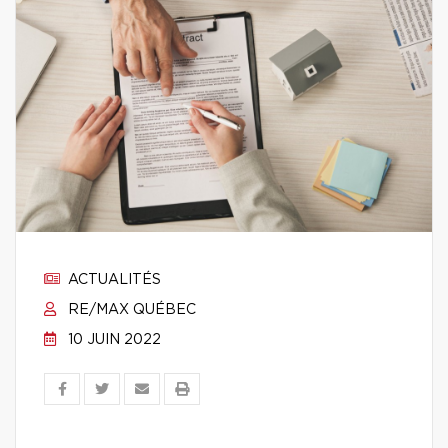
ACTUALITÉS
RE/MAX QUÉBEC
10 JUIN 2022