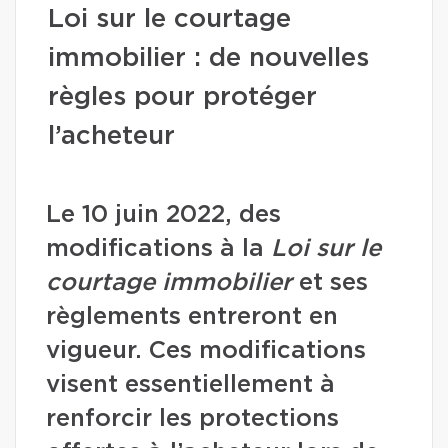
Loi sur le courtage
immobilier : de nouvelles
règles pour protéger
l’acheteur
Le 10 juin 2022, des
modifications à la
Loi sur le
courtage immobilier
et ses
règlements entreront en
vigueur. Ces modifications
visent essentiellement à
renforcir les protections