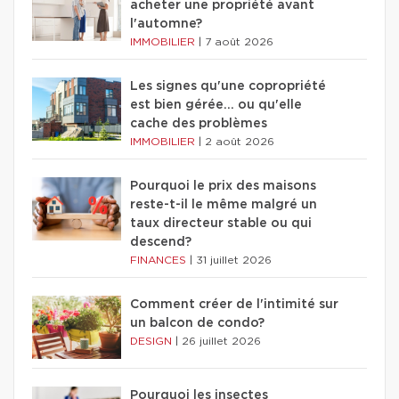
acheter une propriété avant
l'automne?
IMMOBILIER
|
7 août 2026
Les signes qu'une copropriété
est bien gérée… ou qu'elle
cache des problèmes
IMMOBILIER
|
2 août 2026
Pourquoi le prix des maisons
reste-t-il le même malgré un
taux directeur stable ou qui
descend?
FINANCES
|
31 juillet 2026
Comment créer de l'intimité sur
un balcon de condo?
DESIGN
|
26 juillet 2026
Pourquoi les insectes