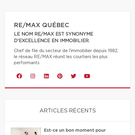
RE/MAX QUÉBEC
LE NOM RE/MAX EST SYNONYME
D'EXCELLENCE EN IMMOBILIER.
Chef de file du secteur de l'immobilier depuis 1982,
le réseau RE/MAX réunit les courtiers les plus
performants.
ARTICLES RÉCENTS
Est-ce un bon moment pour