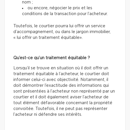
nom ;
ou encore, négocier le prix et les
conditions de la transaction pour l’acheteur.
Toutefois, le courtier pourra lui offrir un service
d’accompagnement, ou dans le jargon immobilier,
« lui offrir un traitement équitable».
Qu’est-ce qu’un traitement équitable ?
Lorsqu’il se trouve en situation où il doit offrir un
traitement équitable à l’acheteur, le courtier doit
informer celui-ci avec objectivité. Notamment, il
doit démontrer l’exactitude des informations qui
sont présentées à l’acheteur non représenté par un
courtier et il doit également aviser l’acheteur de
tout élément défavorable concernant la propriété
convoitée. Toutefois, il ne peut pas représenter
l’acheteur ni défendre ses intérêts.