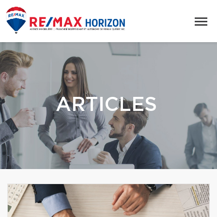
ARTICLES