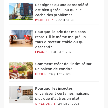
Les signes qu'une copropriété
est bien gérée… ou qu'elle
cache des problèmes
IMMOBILIER
|
2 août 2026
Pourquoi le prix des maisons
reste-t-il le même malgré un
taux directeur stable ou qui
descend?
FINANCES
|
31 juillet 2026
Comment créer de l'intimité sur
un balcon de condo?
DESIGN
|
26 juillet 2026
Pourquoi les insectes
envahissent certaines maisons
plus que d'autres en été?
STYLE DE VIE
|
24 juillet 2026