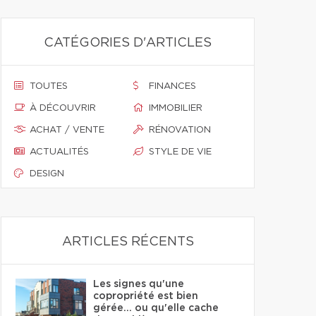
CATÉGORIES D'ARTICLES
TOUTES
FINANCES
À DÉCOUVRIR
IMMOBILIER
ACHAT / VENTE
RÉNOVATION
ACTUALITÉS
STYLE DE VIE
DESIGN
ARTICLES RÉCENTS
Les signes qu'une
copropriété est bien
gérée… ou qu'elle cache