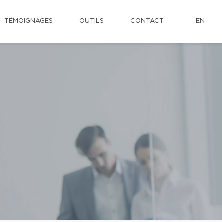
TÉMOIGNAGES
OUTILS
CONTACT
EN