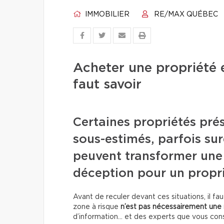
IMMOBILIER
RE/MAX QUÉBEC
Acheter une propriété e
faut savoir
Certaines propriétés pré
sous-estimés, parfois su
peuvent transformer une
déception pour un propri
Avant de reculer devant ces situations, il f
zone à risque
n’est pas nécessairement une 
d’information… et des experts que vous cons