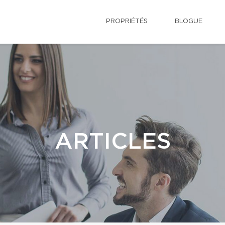
PROPRIÉTÉS
BLOGUE
ARTICLES