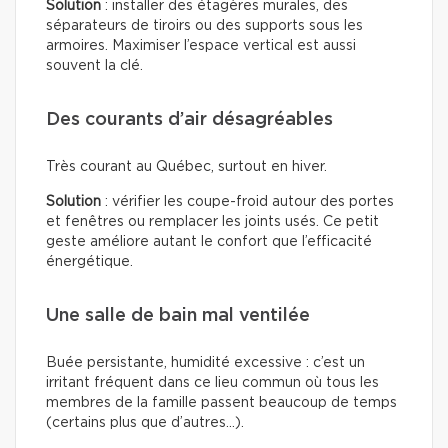
Solution
: installer des étagères murales, des
séparateurs de tiroirs ou des supports sous les
armoires. Maximiser l’espace vertical est aussi
souvent la clé.
Des courants d’air désagréables
Très courant au Québec, surtout en hiver.
Solution
: vérifier les coupe-froid autour des portes
et fenêtres ou remplacer les joints usés. Ce petit
geste améliore autant le confort que l’efficacité
énergétique.
Une salle de bain mal ventilée
Buée persistante, humidité excessive : c’est un
irritant fréquent dans ce lieu commun où tous les
membres de la famille passent beaucoup de temps
(certains plus que d’autres…).