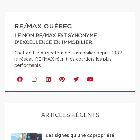
RE/MAX QUÉBEC
LE NOM RE/MAX EST SYNONYME
D'EXCELLENCE EN IMMOBILIER.
Chef de file du secteur de l'immobilier depuis 1982,
le réseau RE/MAX réunit les courtiers les plus
performants.
ARTICLES RÉCENTS
Les signes qu'une copropriété