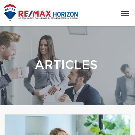
ARTICLES