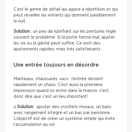
C’est le genre de détail qui agace à répétition et qui
peut réveiller les enfants qui dorment paisiblement
la nuit.
Solution
: un peu de lubrifiant sur les pentures règle
souvent le problème. Si la porte ferme mal, ajuster
les vis ou la gâche peut suffire. Ce sont des
ajustements rapides, mais très satisfaisants.
Une entrée toujours en désordre
Manteaux, chaussures, sacs : l’entrée devient
rapidement un chaos. C’est aussi la première
impression quand on entre dans la maison, c’est
donc dire que c’est un lieu important!
ü
Solution
: ajouter des crochets muraux, un banc
avec rangement intégré et un bac par personne.
L’objectif est de créer un système simple qui évite
l’accumulation au sol.