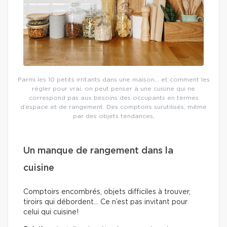
Parmi les 10 petits irritants dans une maison… et comment les
régler pour vrai, on peut penser à une cuisine qui ne
correspond pas aux besoins des occupants en termes
d’espace et de rangement. Des comptoirs surutilisés, même
par des objets tendances,
Un manque de rangement dans la
cuisine
Comptoirs encombrés, objets difficiles à trouver,
tiroirs qui débordent… Ce n’est pas invitant pour
celui qui cuisine!