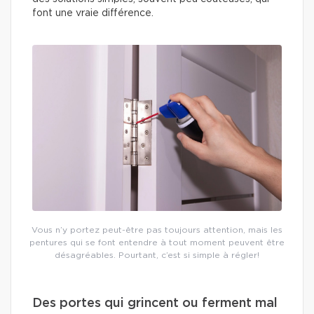
font une vraie différence.
Vous n’y portez peut-être pas toujours attention, mais les
pentures qui se font entendre à tout moment peuvent être
désagréables. Pourtant, c’est si simple à régler!
Des portes qui grincent ou ferment mal