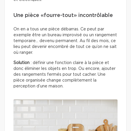
Une pièce «fourre-tout» incontrôlable
On en a tous une pièce débarras. Ce peut par
exemple être un bureau improvisé ou un rangement
temporaire… devenu permanent. Au fil des mois, ce
lieu peut devenir encombré de tout ce qu’on ne sait
où ranger.
Solution
: définir une fonction claire à la pièce et
donc éliminer les objets en trop. Ou encore, ajouter
des rangements fermés pour tout cacher. Une
pièce organisée change complètement la
perception d’une maison.