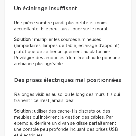
Un éclairage insuffisant
Une pièce sombre paraît plus petite et moins
accueillante. Elle peut aussi jouer sur le moral.
Solution
: multiplier les sources lumineuses
(lampadaires, lampes de table, éclairage d’appoint)
plutôt que de se fier uniquement au plafonnier.
Privilégier des ampoules à lumière chaude pour une
ambiance plus agréable.
Des prises électriques mal positionnées
Rallonges visibles au sol ou le long des murs, fils qui
traînent : ce n’est jamais idéal.
Solution
: utiliser des cache-fils discrets ou des
meubles qui intègrent la gestion des câbles. Par
exemple, derrière un divan se glisse parfaitement
une console peu profonde incluant des prises USB
et électriques.