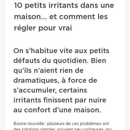
10 petits irritants dans une
maison… et comment les
régler pour vrai
On s’habitue vite aux petits
défauts du quotidien. Bien
qu’ils n’aient rien de
dramatiques, à force de
s’accumuler, certains
irritants finissent par nuire
au confort d’une maison.
Bonne nouvelle : plusieurs de ces problèmes ont
des solutions simples, souvent peu coûteuses, qui