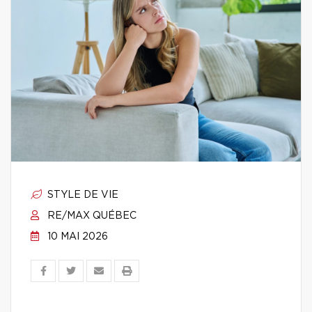
STYLE DE VIE
RE/MAX QUÉBEC
10 MAI 2026