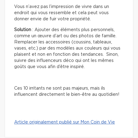
Vous n’avez pas l’impression de vivre dans un
endroit qui vous ressemble et cela peut vous
donner envie de fuir votre propriété.
Solution
: Ajouter des éléments plus personnels,
comme un œuvre d’art ou des photos de famille.
Remplacer les accessoires (coussins, tableaux,
vases, etc.) par des modèles aux couleurs qui vous
plaisent et non en fonction des tendances. Sinon,
suivre des influenceurs déco qui ont les mêmes
goûts que vous afin d’être inspiré.
Ces 10 irritants ne sont pas majeurs, mais ils
influencent directement le bien-être au quotidien!
Article originalement publié sur Mon Coin de Vie