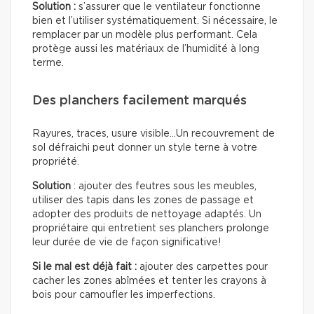
Solution :
s’assurer que le ventilateur fonctionne
bien et l’utiliser systématiquement. Si nécessaire, le
remplacer par un modèle plus performant. Cela
protège aussi les matériaux de l’humidité à long
terme.
Des planchers facilement marqués
Rayures, traces, usure visible…Un recouvrement de
sol défraichi peut donner un style terne à votre
propriété.
Solution
: ajouter des feutres sous les meubles,
utiliser des tapis dans les zones de passage et
adopter des produits de nettoyage adaptés. Un
propriétaire qui entretient ses planchers prolonge
leur durée de vie de façon significative!
Si le mal est déjà fait :
ajouter des carpettes pour
cacher les zones abîmées et tenter les crayons à
bois pour camoufler les imperfections.