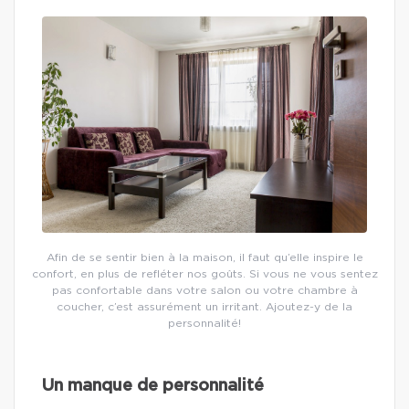
Afin de se sentir bien à la maison, il faut qu’elle inspire le
confort, en plus de refléter nos goûts. Si vous ne vous sentez
pas confortable dans votre salon ou votre chambre à
coucher, c’est assurément un irritant. Ajoutez-y de la
personnalité!
Un manque de personnalité