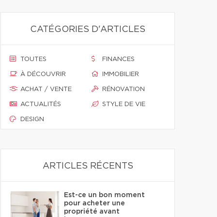
CATÉGORIES D'ARTICLES
TOUTES
FINANCES
À DÉCOUVRIR
IMMOBILIER
ACHAT / VENTE
RÉNOVATION
ACTUALITÉS
STYLE DE VIE
DESIGN
ARTICLES RÉCENTS
Est-ce un bon moment
pour acheter une
propriété avant