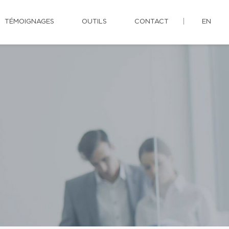
TÉMOIGNAGES
OUTILS
CONTACT
EN