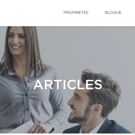
PROPRIÉTÉS
BLOGUE
ARTICLES