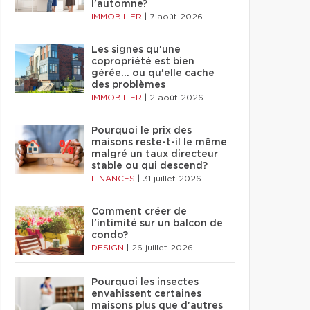
l'automne?
IMMOBILIER
|
7 août 2026
Les signes qu'une
copropriété est bien
gérée… ou qu'elle cache
des problèmes
IMMOBILIER
|
2 août 2026
Pourquoi le prix des
maisons reste-t-il le même
malgré un taux directeur
stable ou qui descend?
FINANCES
|
31 juillet 2026
Comment créer de
l'intimité sur un balcon de
condo?
DESIGN
|
26 juillet 2026
Pourquoi les insectes
envahissent certaines
maisons plus que d'autres