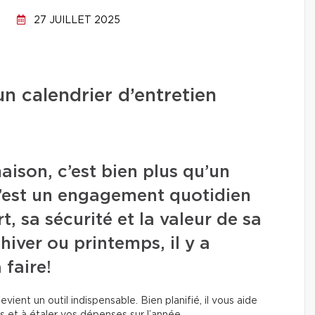
27 JUILLET 2025
n calendrier d’entretien
aison, c’est bien plus qu’un
c’est un engagement quotidien
, sa sécurité et la valeur de sa
hiver ou printemps, il y a
 faire!
vient un outil indispensable. Bien planifié, il vous aide