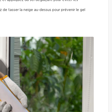
 de tasser la neige au-dessus pour prévenir le gel