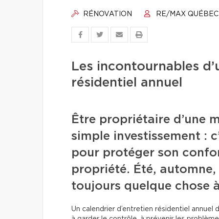
RÉNOVATION
RE/MAX QUÉBEC
Les incontournables d’u
résidentiel annuel
Être propriétaire d’une m
simple investissement : 
pour protéger son confort
propriété. Été, automne, 
toujours quelque chose à
Un calendrier d’entretien résidentiel annuel de